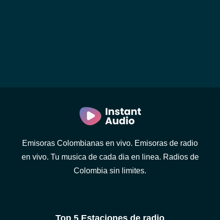
Emisoras Colombianas en vivo. Emisoras de radio
en vivo. Tu musica de cada dia en linea. Radios de
Colombia sin limites.
Top 5 Estaciones de radio