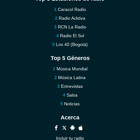
Caracol Radio
Radio Acktiva
RCN La Radio
Radio El Sol
Los 40 (Bogotá)
Top 5 Géneros
Música Mundial
Música Latina
Entrevistas
Salsa
Noticias
Acerca
Incluir tu radio