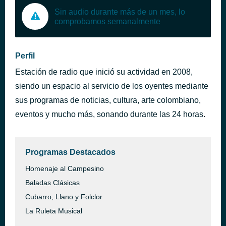
Sin audio durante más de un mes, lo
comprobamos semanalmente
Perfil
Estación de radio que inició su actividad en 2008,
siendo un espacio al servicio de los oyentes mediante
sus programas de noticias, cultura, arte colombiano,
eventos y mucho más, sonando durante las 24 horas.
Programas Destacados
Homenaje al Campesino
Baladas Clásicas
Cubarro, Llano y Folclor
La Ruleta Musical