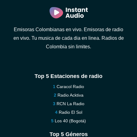
Emisoras Colombianas en vivo. Emisoras de radio
en vivo. Tu musica de cada dia en linea. Radios de
Colombia sin limites.
Top 5 Estaciones de radio
Caracol Radio
Radio Acktiva
RCN La Radio
Radio El Sol
Los 40 (Bogotá)
Top 5 Géneros