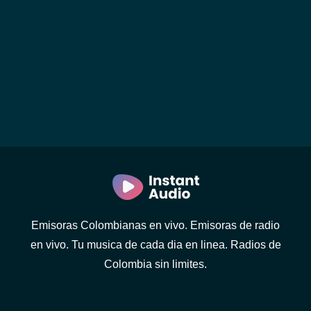
Emisoras Colombianas en vivo. Emisoras de radio
en vivo. Tu musica de cada dia en linea. Radios de
Colombia sin limites.