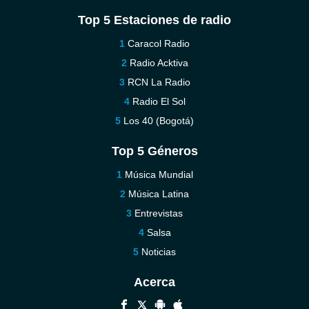
Top 5 Estaciones de radio
Caracol Radio
Radio Acktiva
RCN La Radio
Radio El Sol
Los 40 (Bogotá)
Top 5 Géneros
Música Mundial
Música Latina
Entrevistas
Salsa
Noticias
Acerca