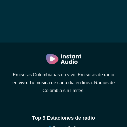
Emisoras Colombianas en vivo. Emisoras de radio
en vivo. Tu musica de cada dia en linea. Radios de
Colombia sin limites.
Top 5 Estaciones de radio