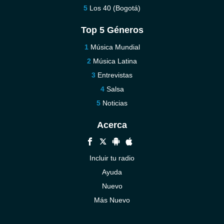
Los 40 (Bogotá)
Top 5 Géneros
Música Mundial
Música Latina
Entrevistas
Salsa
Noticias
Acerca
Incluir tu radio
Ayuda
Nuevo
Más Nuevo
Contáctenos