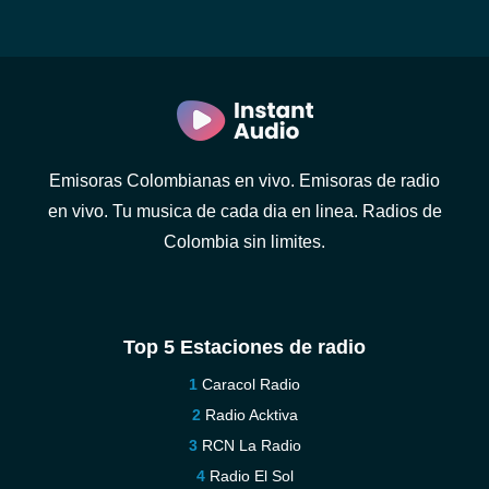
Emisoras Colombianas en vivo. Emisoras de radio
en vivo. Tu musica de cada dia en linea. Radios de
Colombia sin limites.
Top 5 Estaciones de radio
Caracol Radio
Radio Acktiva
RCN La Radio
Radio El Sol