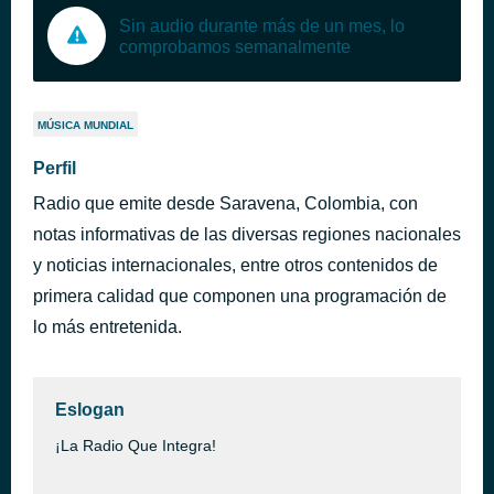
Sin audio durante más de un mes, lo
comprobamos semanalmente
MÚSICA MUNDIAL
Perfil
Radio que emite desde Saravena, Colombia, con
notas informativas de las diversas regiones nacionales
y noticias internacionales, entre otros contenidos de
primera calidad que componen una programación de
lo más entretenida.
Eslogan
¡La Radio Que Integra!