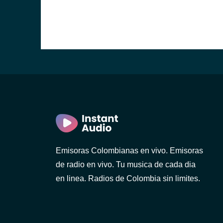
Emisoras Colombianas en vivo. Emisoras
de radio en vivo. Tu musica de cada dia
en linea. Radios de Colombia sin limites.