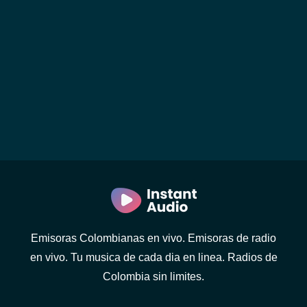
Emisoras Colombianas en vivo. Emisoras de radio
en vivo. Tu musica de cada dia en linea. Radios de
Colombia sin limites.