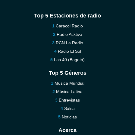
Top 5 Estaciones de radio
Caracol Radio
Radio Acktiva
RCN La Radio
Radio El Sol
Los 40 (Bogotá)
Top 5 Géneros
Música Mundial
Música Latina
Entrevistas
Salsa
Noticias
Acerca