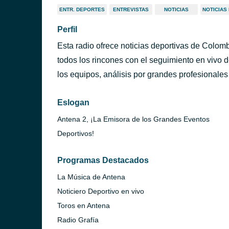
ENTR. DEPORTES
ENTREVISTAS
NOTICIAS
NOTICIAS
Perfil
Esta radio ofrece noticias deportivas de Colom
todos los rincones con el seguimiento en vivo d
los equipos, análisis por grandes profesionales
Eslogan
Antena 2, ¡La Emisora de los Grandes Eventos
Deportivos!
Programas Destacados
La Música de Antena
Noticiero Deportivo en vivo
Toros en Antena
Radio Grafía