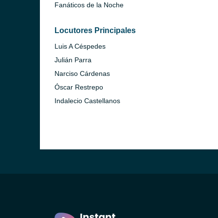
Fanáticos de la Noche
Locutores Principales
Luis A Céspedes
Julián Parra
Narciso Cárdenas
Óscar Restrepo
Indalecio Castellanos