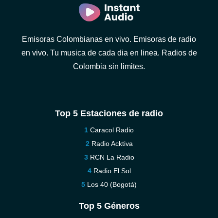
Emisoras Colombianas en vivo. Emisoras de radio
en vivo. Tu musica de cada dia en linea. Radios de
Colombia sin limites.
Top 5 Estaciones de radio
Caracol Radio
Radio Acktiva
RCN La Radio
Radio El Sol
Los 40 (Bogotá)
Top 5 Géneros