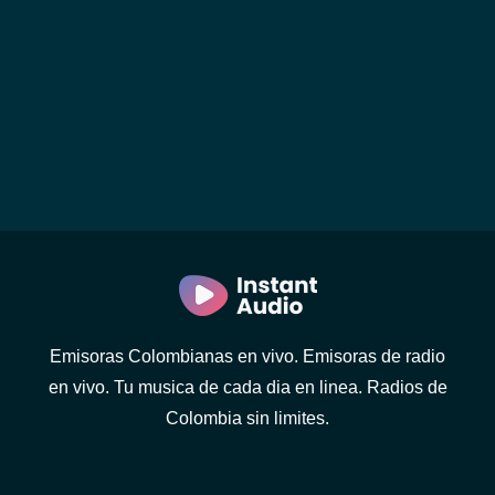
Emisoras Colombianas en vivo. Emisoras de radio
en vivo. Tu musica de cada dia en linea. Radios de
Colombia sin limites.