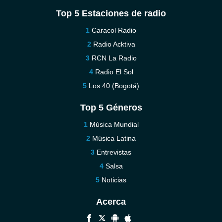
Top 5 Estaciones de radio
Caracol Radio
Radio Acktiva
RCN La Radio
Radio El Sol
Los 40 (Bogotá)
Top 5 Géneros
Música Mundial
Música Latina
Entrevistas
Salsa
Noticias
Acerca