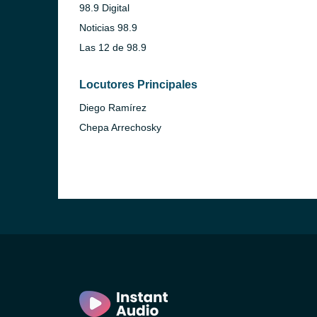
98.9 Digital
Noticias 98.9
Las 12 de 98.9
Locutores Principales
Diego Ramírez
Chepa Arrechosky