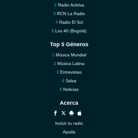
Radio Acktiva
RCN La Radio
Radio El Sol
Los 40 (Bogotá)
Top 5 Géneros
Música Mundial
Música Latina
Entrevistas
Salsa
Noticias
Acerca
Incluir tu radio
Ayuda