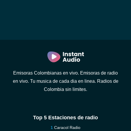
Emisoras Colombianas en vivo. Emisoras de radio
en vivo. Tu musica de cada dia en linea. Radios de
Colombia sin limites.
Top 5 Estaciones de radio
Caracol Radio