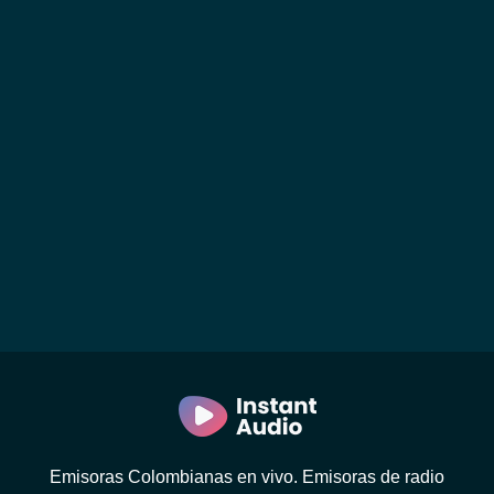
Emisoras Colombianas en vivo. Emisoras de radio