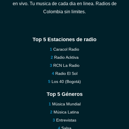
en vivo. Tu musica de cada dia en linea. Radios de
Colombia sin limites.
Top 5 Estaciones de radio
Caracol Radio
Radio Acktiva
RCN La Radio
Radio El Sol
Los 40 (Bogotá)
Top 5 Géneros
Música Mundial
Música Latina
Entrevistas
Salsa