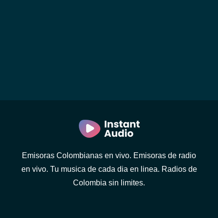
Emisoras Colombianas en vivo. Emisoras de radio
en vivo. Tu musica de cada dia en linea. Radios de
Colombia sin limites.