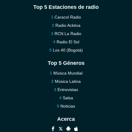
Top 5 Estaciones de radio
Caracol Radio
Radio Acktiva
RCN La Radio
Radio El Sol
Los 40 (Bogotá)
Top 5 Géneros
Música Mundial
Música Latina
Entrevistas
Salsa
Noticias
Acerca