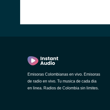
Emisoras Colombianas en vivo. Emisoras
de radio en vivo. Tu musica de cada dia
en linea. Radios de Colombia sin limites.