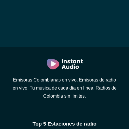
Emisoras Colombianas en vivo. Emisoras de radio
en vivo. Tu musica de cada dia en linea. Radios de
Colombia sin limites.
Top 5 Estaciones de radio