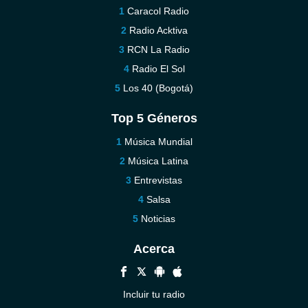
Caracol Radio
Radio Acktiva
RCN La Radio
Radio El Sol
Los 40 (Bogotá)
Top 5 Géneros
Música Mundial
Música Latina
Entrevistas
Salsa
Noticias
Acerca
Incluir tu radio