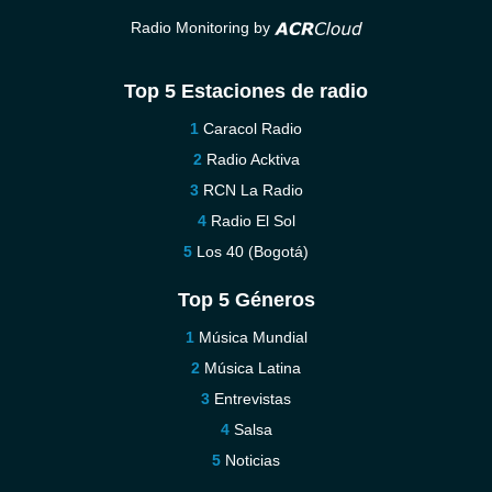
Radio Monitoring by
Top 5 Estaciones de radio
Caracol Radio
Radio Acktiva
RCN La Radio
Radio El Sol
Los 40 (Bogotá)
Top 5 Géneros
Música Mundial
Música Latina
Entrevistas
Salsa
Noticias