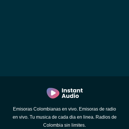
Emisoras Colombianas en vivo. Emisoras de radio
en vivo. Tu musica de cada dia en linea. Radios de
Colombia sin limites.