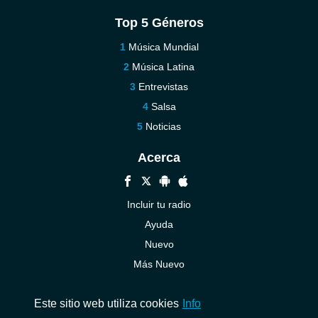
Top 5 Géneros
Música Mundial
Música Latina
Entrevistas
Salsa
Noticias
Acerca
Incluir tu radio
Ayuda
Nuevo
Más Nuevo
Contáctenos
Este sitio web utiliza cookies
Info