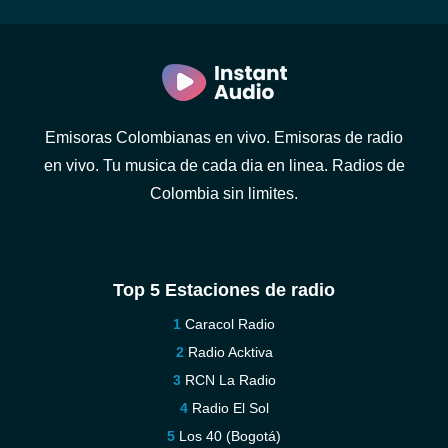
Emisoras Colombianas en vivo. Emisoras de radio
en vivo. Tu musica de cada dia en linea. Radios de
Colombia sin limites.
Top 5 Estaciones de radio
Caracol Radio
Radio Acktiva
RCN La Radio
Radio El Sol
Los 40 (Bogotá)