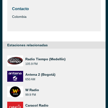
Contacto
Colombia
Estaciones relacionadas
Radio Tiempo (Medellín)
105.9 FM
Antena 2 (Bogotá)
650 AM
W Radio
99.9 FM
Caracol Radio