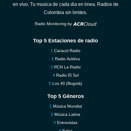
en vivo. Tu musica de cada dia en linea. Radios de
Colombia sin limites.
Radio Monitoring by
Top 5 Estaciones de radio
Caracol Radio
Radio Acktiva
RCN La Radio
Radio El Sol
Los 40 (Bogotá)
Top 5 Géneros
Música Mundial
Música Latina
Entrevistas
Salsa