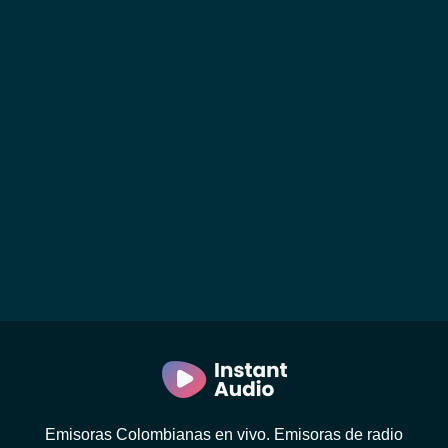
Emisoras Colombianas en vivo. Emisoras de radio