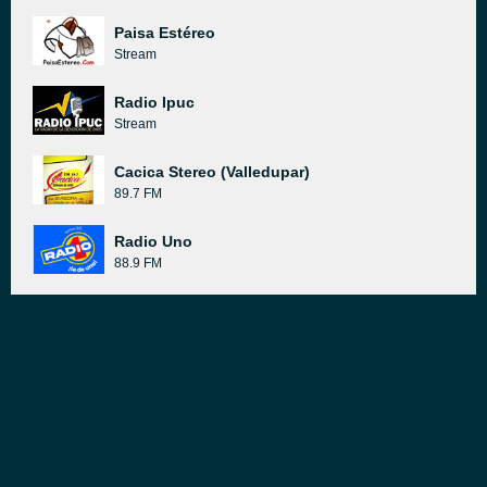
Paisa Estéreo
Stream
Radio Ipuc
Stream
Cacica Stereo (Valledupar)
89.7 FM
Radio Uno
88.9 FM