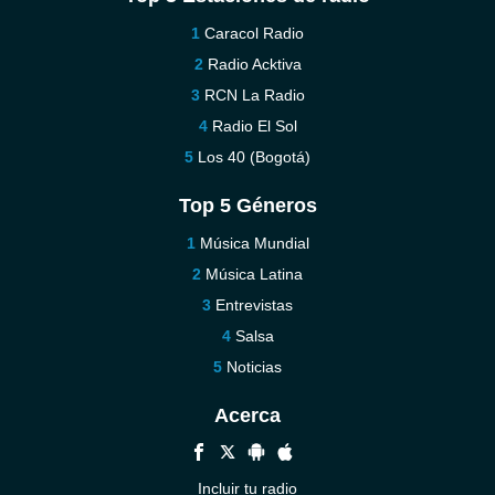
Caracol Radio
Radio Acktiva
RCN La Radio
Radio El Sol
Los 40 (Bogotá)
Top 5 Géneros
Música Mundial
Música Latina
Entrevistas
Salsa
Noticias
Acerca
Incluir tu radio