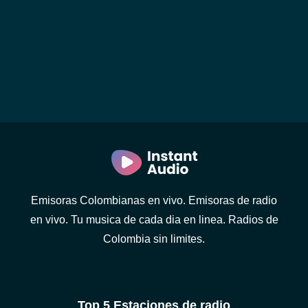
Emisoras Colombianas en vivo. Emisoras de radio
en vivo. Tu musica de cada dia en linea. Radios de
Colombia sin limites.
Top 5 Estaciones de radio