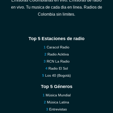
Emisoras Colombianas en vivo. Emisoras de radio
en vivo. Tu musica de cada dia en linea. Radios de
Colombia sin limites.
Top 5 Estaciones de radio
Caracol Radio
Radio Acktiva
RCN La Radio
Radio El Sol
Los 40 (Bogotá)
Top 5 Géneros
Música Mundial
Música Latina
Entrevistas