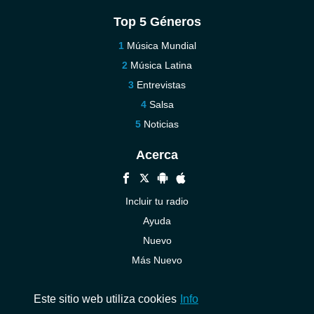
Top 5 Géneros
Música Mundial
Música Latina
Entrevistas
Salsa
Noticias
Acerca
Incluir tu radio
Ayuda
Nuevo
Más Nuevo
Contáctenos
Este sitio web utiliza cookies
Info