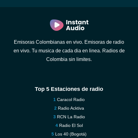
Emisoras Colombianas en vivo. Emisoras de radio
en vivo. Tu musica de cada dia en linea. Radios de
Colombia sin limites.
Top 5 Estaciones de radio
Caracol Radio
Radio Acktiva
RCN La Radio
Radio El Sol
Los 40 (Bogotá)