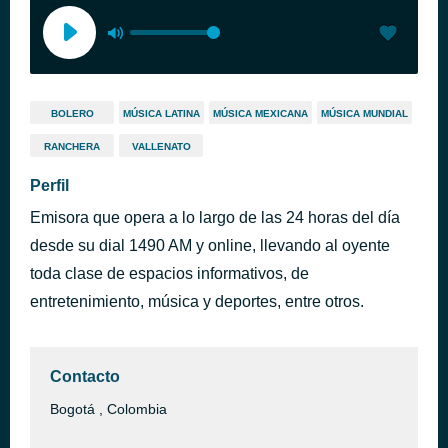
BOLERO
MÚSICA LATINA
MÚSICA MEXICANA
MÚSICA MUNDIAL
RANCHERA
VALLENATO
Perfil
Emisora que opera a lo largo de las 24 horas del día
desde su dial 1490 AM y online, llevando al oyente
toda clase de espacios informativos, de
entretenimiento, música y deportes, entre otros.
Contacto
Bogotá , Colombia