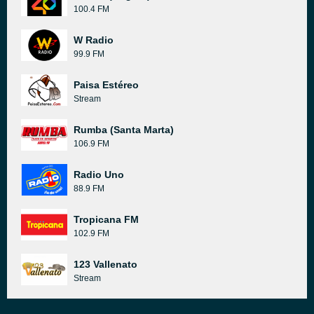
100.4 FM
W Radio
99.9 FM
Paisa Estéreo
Stream
Rumba (Santa Marta)
106.9 FM
Radio Uno
88.9 FM
Tropicana FM
102.9 FM
123 Vallenato
Stream