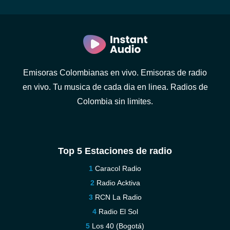
Emisoras Colombianas en vivo. Emisoras de radio
en vivo. Tu musica de cada dia en linea. Radios de
Colombia sin limites.
Top 5 Estaciones de radio
Caracol Radio
Radio Acktiva
RCN La Radio
Radio El Sol
Los 40 (Bogotá)