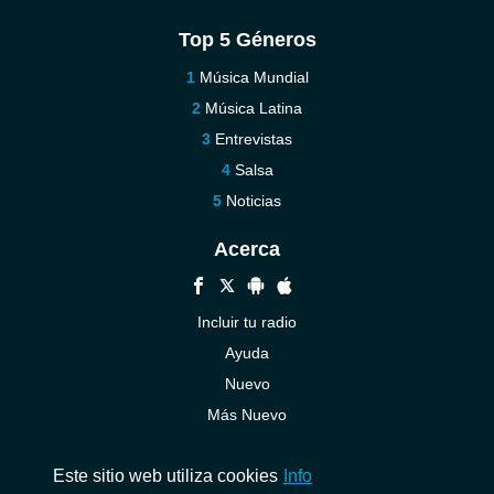
Top 5 Géneros
Música Mundial
Música Latina
Entrevistas
Salsa
Noticias
Acerca
Incluir tu radio
Ayuda
Nuevo
Más Nuevo
Contáctenos
Este sitio web utiliza cookies
Info