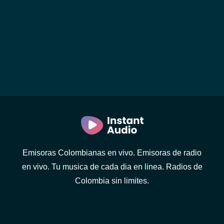
Emisoras Colombianas en vivo. Emisoras de radio
en vivo. Tu musica de cada dia en linea. Radios de
Colombia sin limites.