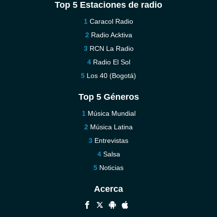
Top 5 Estaciones de radio
Caracol Radio
Radio Acktiva
RCN La Radio
Radio El Sol
Los 40 (Bogotá)
Top 5 Géneros
Música Mundial
Música Latina
Entrevistas
Salsa
Noticias
Acerca