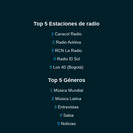
Top 5 Estaciones de radio
Caracol Radio
Radio Acktiva
RCN La Radio
Radio El Sol
Los 40 (Bogotá)
Top 5 Géneros
Música Mundial
Música Latina
Entrevistas
Salsa
Noticias