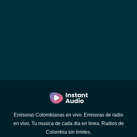
Emisoras Colombianas en vivo. Emisoras de radio
en vivo. Tu musica de cada dia en linea. Radios de
Colombia sin limites.