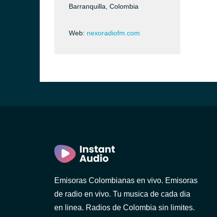
Barranquilla, Colombia
Web:
nexoradiofm.com
Emisoras Colombianas en vivo. Emisoras
de radio en vivo. Tu musica de cada dia
en linea. Radios de Colombia sin limites.