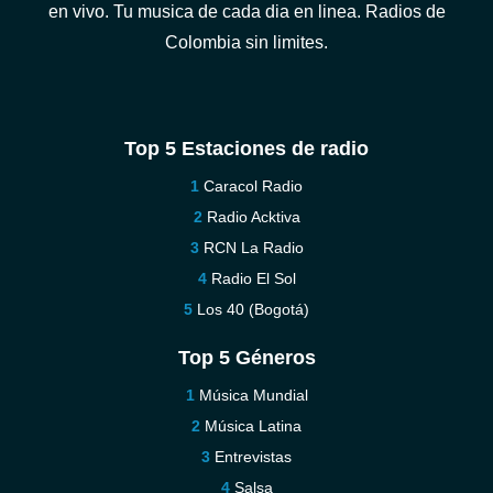
en vivo. Tu musica de cada dia en linea. Radios de
Colombia sin limites.
Top 5 Estaciones de radio
Caracol Radio
Radio Acktiva
RCN La Radio
Radio El Sol
Los 40 (Bogotá)
Top 5 Géneros
Música Mundial
Música Latina
Entrevistas
Salsa