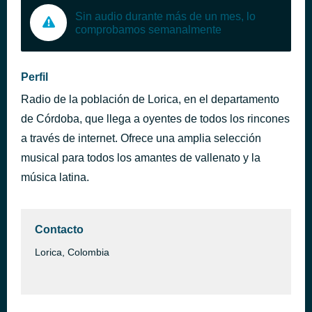
Sin audio durante más de un mes, lo
comprobamos semanalmente
Perfil
Radio de la población de Lorica, en el departamento
de Córdoba, que llega a oyentes de todos los rincones
a través de internet. Ofrece una amplia selección
musical para todos los amantes de vallenato y la
música latina.
Contacto
Lorica, Colombia