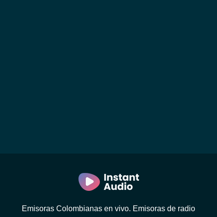
Emisoras Colombianas en vivo. Emisoras de radio