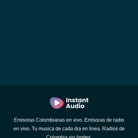
Emisoras Colombianas en vivo. Emisoras de radio
en vivo. Tu musica de cada dia en linea. Radios de
Colombia sin limites.