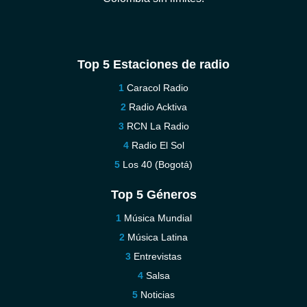
Top 5 Estaciones de radio
Caracol Radio
Radio Acktiva
RCN La Radio
Radio El Sol
Los 40 (Bogotá)
Top 5 Géneros
Música Mundial
Música Latina
Entrevistas
Salsa
Noticias