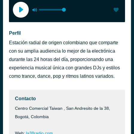
Perfil
Estación radial de origen colombiano que comparte
con su amplia audiencia lo mejor de la electrónica
durante las 24 horas del día, proporcionando una
experiencia musical única con grandes DJs y estilos
como trance, dance, pop y ritmos latinos variados.
Contacto
Centro Comercial Taiwan , San Andresito de la 38,
Bogotá, Colombia
Web:
la38radio.com