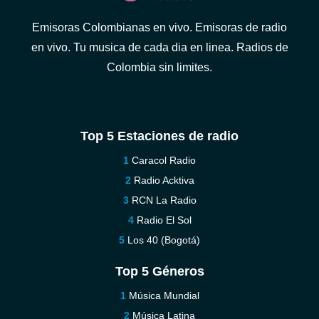
Emisoras Colombianas en vivo. Emisoras de radio
en vivo. Tu musica de cada dia en linea. Radios de
Colombia sin limites.
Top 5 Estaciones de radio
Caracol Radio
Radio Acktiva
RCN La Radio
Radio El Sol
Los 40 (Bogotá)
Top 5 Géneros
Música Mundial
Música Latina