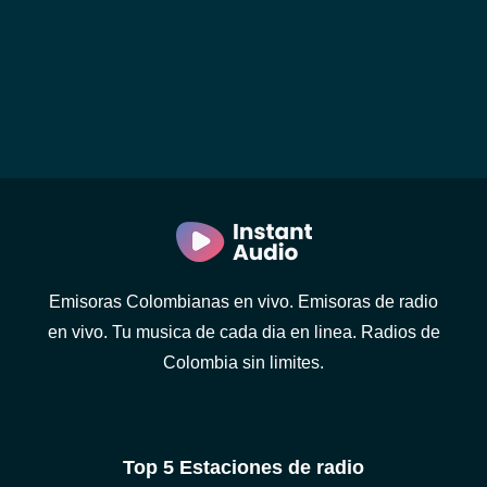
Emisoras Colombianas en vivo. Emisoras de radio
en vivo. Tu musica de cada dia en linea. Radios de
Colombia sin limites.
Top 5 Estaciones de radio