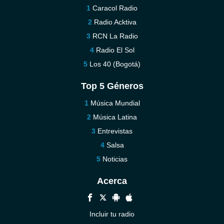
Caracol Radio
Radio Acktiva
RCN La Radio
Radio El Sol
Los 40 (Bogotá)
Top 5 Géneros
Música Mundial
Música Latina
Entrevistas
Salsa
Noticias
Acerca
Incluir tu radio