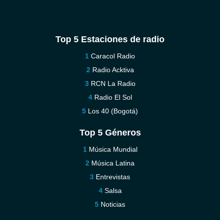
Top 5 Estaciones de radio
Caracol Radio
Radio Acktiva
RCN La Radio
Radio El Sol
Los 40 (Bogotá)
Top 5 Géneros
Música Mundial
Música Latina
Entrevistas
Salsa
Noticias