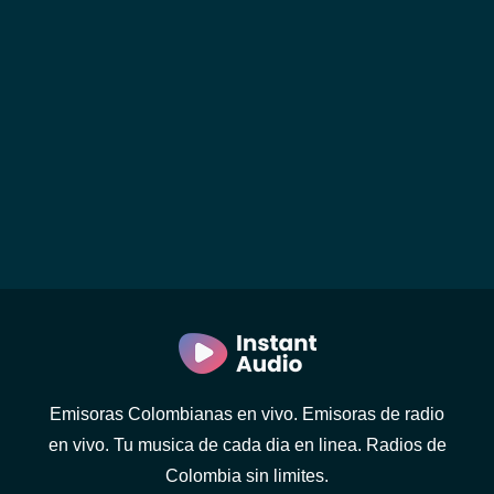
Emisoras Colombianas en vivo. Emisoras de radio
en vivo. Tu musica de cada dia en linea. Radios de
Colombia sin limites.