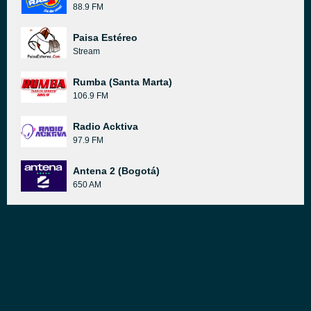
88.9 FM
Paisa Estéreo
Stream
Rumba (Santa Marta)
106.9 FM
Radio Acktiva
97.9 FM
Antena 2 (Bogotá)
650 AM