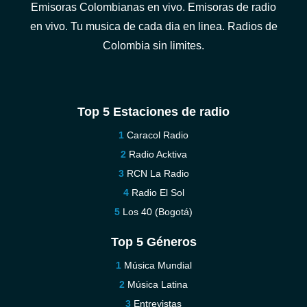
Emisoras Colombianas en vivo. Emisoras de radio
en vivo. Tu musica de cada dia en linea. Radios de
Colombia sin limites.
Top 5 Estaciones de radio
Caracol Radio
Radio Acktiva
RCN La Radio
Radio El Sol
Los 40 (Bogotá)
Top 5 Géneros
Música Mundial
Música Latina
Entrevistas