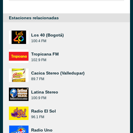
Estaciones relacionadas
Los 40 (Bogotá)
100.4 FM
Tropicana FM
102.9 FM
Cacica Stereo (Valledupar)
89.7 FM
Latina Stereo
100.9 FM
Radio El Sol
96.1 FM
Radio Uno