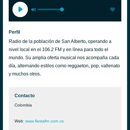
Perfil
Radio de la población de San Alberto, operando a
nivel local en el 106.2 FM y en línea para todo el
mundo. Su amplia oferta musical nos acompaña cada
día, alternando estilos como reggaeton, pop, vallenato
y muchos otros.
Contacto
Colombia
Web:
www.fiestafm.com.co