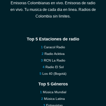
Emisoras Colombianas en vivo. Emisoras de radio
en vivo. Tu musica de cada dia en linea. Radios de
Colombia sin limites.
Top 5 Estaciones de radio
Caracol Radio
Radio Acktiva
RCN La Radio
Radio El Sol
Los 40 (Bogotá)
Top 5 Géneros
Música Mundial
Música Latina
Entrevistas