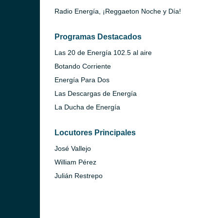
Radio Energía, ¡Reggaeton Noche y Día!
Programas Destacados
Las 20 de Energía 102.5 al aire
Botando Corriente
Energía Para Dos
Las Descargas de Energía
La Ducha de Energía
Locutores Principales
José Vallejo
William Pérez
Julián Restrepo