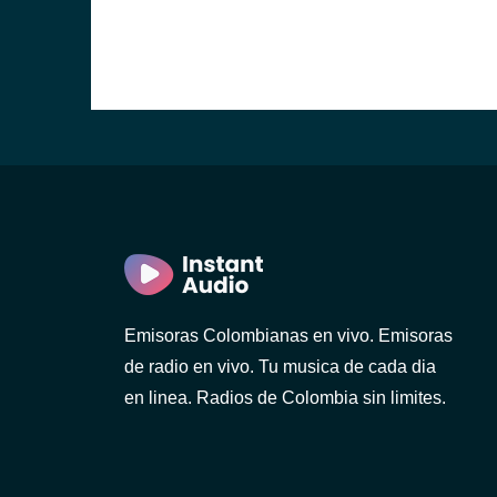
Emisoras Colombianas en vivo. Emisoras
de radio en vivo. Tu musica de cada dia
en linea. Radios de Colombia sin limites.