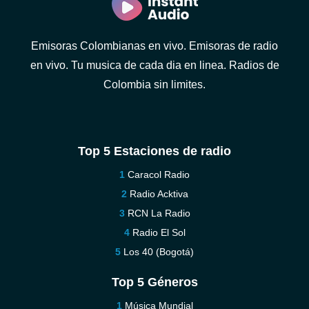
Emisoras Colombianas en vivo. Emisoras de radio
en vivo. Tu musica de cada dia en linea. Radios de
Colombia sin limites.
Top 5 Estaciones de radio
Caracol Radio
Radio Acktiva
RCN La Radio
Radio El Sol
Los 40 (Bogotá)
Top 5 Géneros
Música Mundial