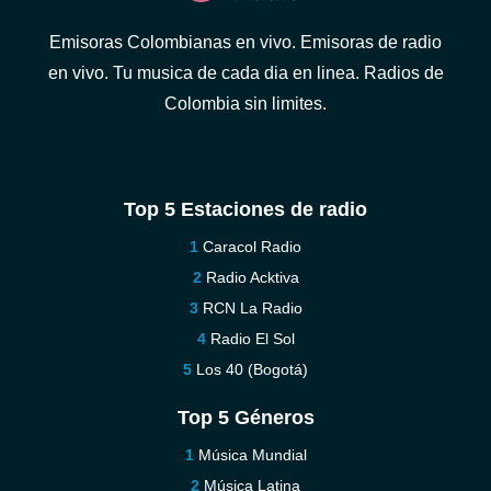
Emisoras Colombianas en vivo. Emisoras de radio
en vivo. Tu musica de cada dia en linea. Radios de
Colombia sin limites.
Top 5 Estaciones de radio
Caracol Radio
Radio Acktiva
RCN La Radio
Radio El Sol
Los 40 (Bogotá)
Top 5 Géneros
Música Mundial
Música Latina