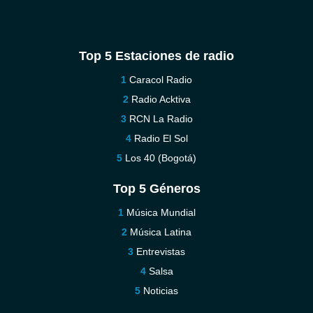
Top 5 Estaciones de radio
Caracol Radio
Radio Acktiva
RCN La Radio
Radio El Sol
Los 40 (Bogotá)
Top 5 Géneros
Música Mundial
Música Latina
Entrevistas
Salsa
Noticias