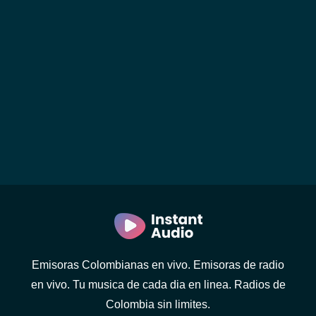
Emisoras Colombianas en vivo. Emisoras de radio
en vivo. Tu musica de cada dia en linea. Radios de
Colombia sin limites.