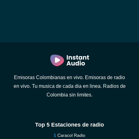
Emisoras Colombianas en vivo. Emisoras de radio
en vivo. Tu musica de cada dia en linea. Radios de
Colombia sin limites.
Top 5 Estaciones de radio
Caracol Radio