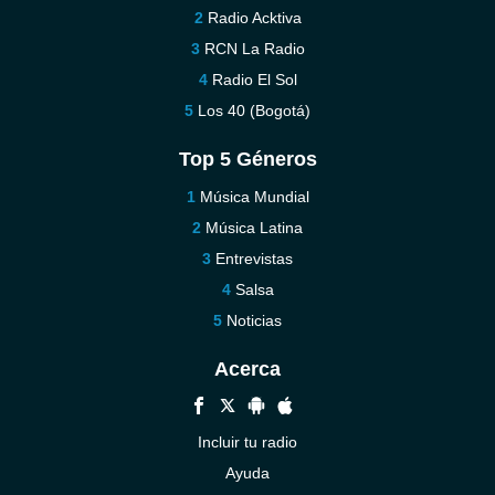
Radio Acktiva
RCN La Radio
Radio El Sol
Los 40 (Bogotá)
Top 5 Géneros
Música Mundial
Música Latina
Entrevistas
Salsa
Noticias
Acerca
Incluir tu radio
Ayuda