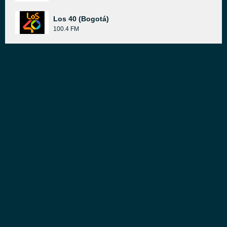
Los 40 (Bogotá)
100.4 FM