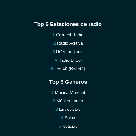
Top 5 Estaciones de radio
Caracol Radio
Radio Acktiva
RCN La Radio
Radio El Sol
Los 40 (Bogotá)
Top 5 Géneros
Música Mundial
Música Latina
Entrevistas
Salsa
Noticias