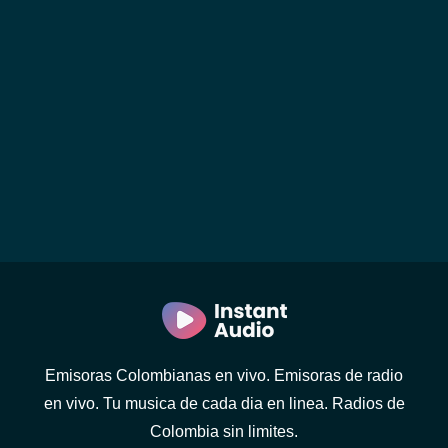
Emisoras Colombianas en vivo. Emisoras de radio
en vivo. Tu musica de cada dia en linea. Radios de
Colombia sin limites.