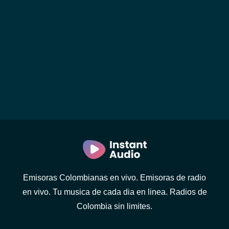
Emisoras Colombianas en vivo. Emisoras de radio
en vivo. Tu musica de cada dia en linea. Radios de
Colombia sin limites.