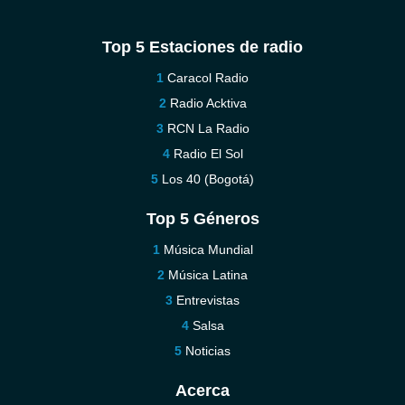
Top 5 Estaciones de radio
Caracol Radio
Radio Acktiva
RCN La Radio
Radio El Sol
Los 40 (Bogotá)
Top 5 Géneros
Música Mundial
Música Latina
Entrevistas
Salsa
Noticias
Acerca