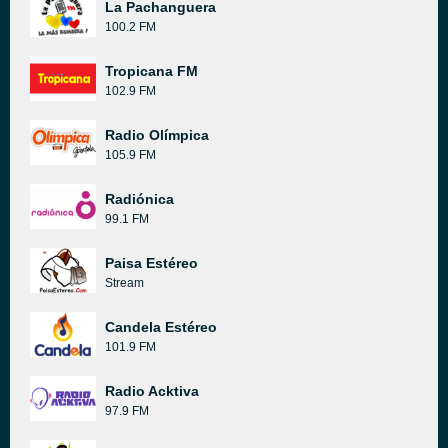
La Pachanguera
100.2 FM
Tropicana FM
102.9 FM
Radio Olímpica
105.9 FM
Radiónica
99.1 FM
Paisa Estéreo
Stream
Candela Estéreo
101.9 FM
Radio Acktiva
97.9 FM