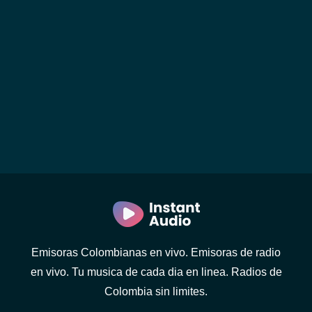
Emisoras Colombianas en vivo. Emisoras de radio
en vivo. Tu musica de cada dia en linea. Radios de
Colombia sin limites.