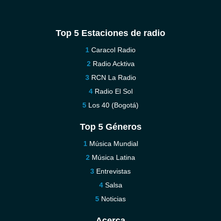
Top 5 Estaciones de radio
Caracol Radio
Radio Acktiva
RCN La Radio
Radio El Sol
Los 40 (Bogotá)
Top 5 Géneros
Música Mundial
Música Latina
Entrevistas
Salsa
Noticias
Acerca