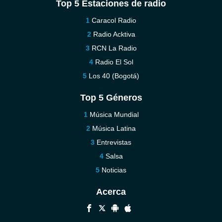
Top 5 Estaciones de radio
Caracol Radio
Radio Acktiva
RCN La Radio
Radio El Sol
Los 40 (Bogotá)
Top 5 Géneros
Música Mundial
Música Latina
Entrevistas
Salsa
Noticias
Acerca