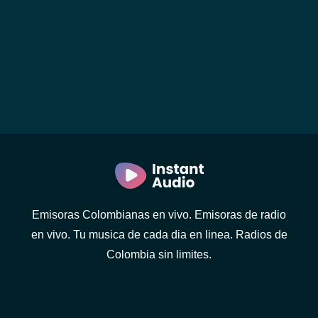
Emisoras Colombianas en vivo. Emisoras de radio
en vivo. Tu musica de cada dia en linea. Radios de
Colombia sin limites.